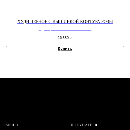
ХУДИ ЧЕРНОЕ С ВЫШИВКОЙ КОНТУРА РОЗЫ
Худи черное с вышивкой белая Роза
16 880
р.
Купить
МЕНЮ
ПОКУПАТЕЛЮ