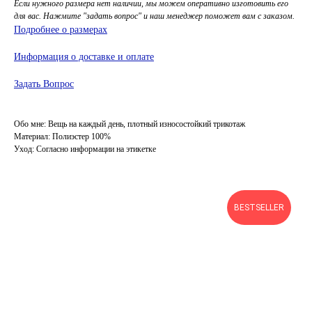
Если нужного размера нет наличии, мы можем оперативно изготовить его
для вас. Нажмите "задать вопрос" и наш менеджер поможет вам с заказом.
Подробнее о размерах
Информация о доставке и оплате
Задать Вопрос
Обо мне: Вещь на каждый день, плотный износостойкий трикотаж
Материал: Полиэстер 100%
Уход: Согласно информации на этикетке
BESTSELLER