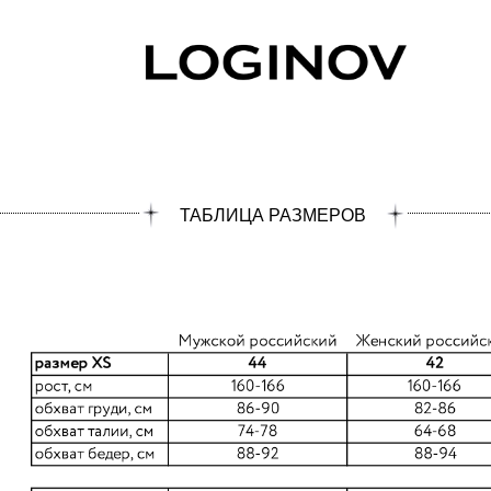
ТАБЛИЦА РАЗМЕРОВ