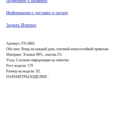
Подробнее о размерах
Информация о доставке и оплате
Задать Вопрос
Артикул: FN-0602
Обо мне: Вещь на каждый день, плотный износостойкий трикотаж
Материал: Хлопок 98%, эластан 2%
Уход: Согласно информации на этикетке
Рост модели: 179
Размер на модели: XL
ПАРАМЕТРЫ ИЗДЕЛИЯ: :