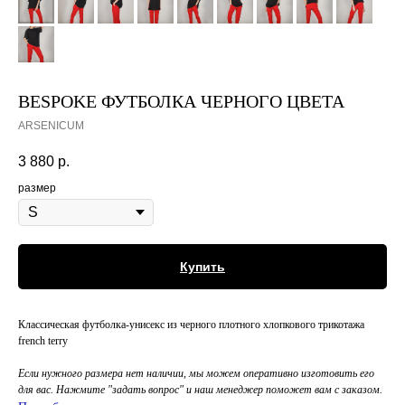
BESPOKE ФУТБОЛКА ЧЕРНОГО ЦВЕТА
ARSENICUM
3 880
р.
размер
Купить
Классическая футболка-унисекс из черного плотного хлопкового трикотажа
french terry
Если нужного размера нет наличии, мы можем оперативно изготовить его
для вас. Нажмите "задать вопрос" и наш менеджер поможет вам с заказом.