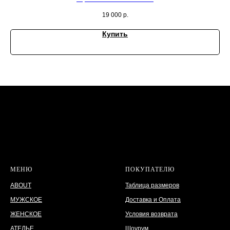
19 000
р.
Купить
МЕНЮ
ПОКУПАТЕЛЮ
ABOUT
Таблица размеров
МУЖСКОЕ
Доставка и Оплата
ЖЕНСКОЕ
Условия возврата
АТЕЛЬЕ
Шоурум