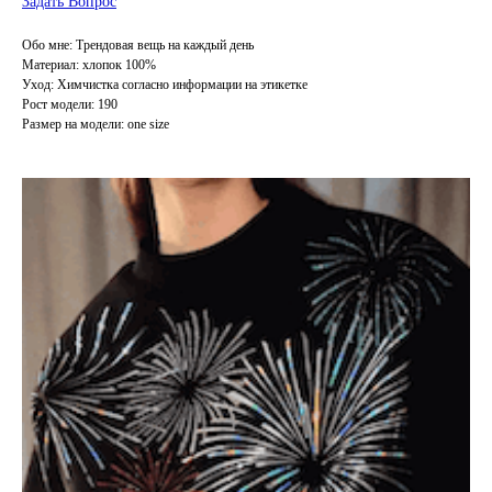
Задать Вопрос
Обо мне: Трендовая вещь на каждый день
Материал: хлопок 100%
Уход: Химчистка согласно информации на этикетке
Рост модели: 190
Размер на модели: one size