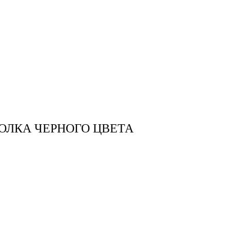
ОЛКА ЧЕРНОГО ЦВЕТА