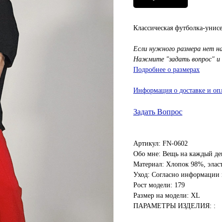
Классическая футболка-унисе
Если нужного размера нет н
Нажмите "задать вопрос" и
Подробнее о размерах
Информация о доставке и оп
Задать Вопрос
Артикул: FN-0602
Обо мне: Вещь на каждый де
Материал: Хлопок 98%, элас
Уход: Согласно информации 
Рост модели: 179
Размер на модели: XL
ПАРАМЕТРЫ ИЗДЕЛИЯ: :