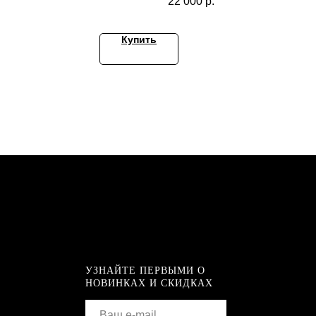
22 000
р.
Купить
УЗНАЙТЕ ПЕРВЫМИ О
НОВИНКАХ И СКИДКАХ