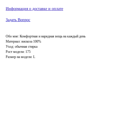
Информация о доставке и оплате
Задать Вопрос
Обо мне: Комфортная и нарядная вещь на каждый день
Материал: вискоза 100%
Уход: обычная стирка
Рост модели: 175
Размер на модели: L