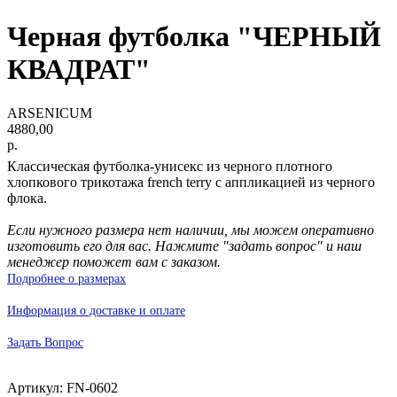
Черная футболка "ЧЕРНЫЙ
КВАДРАТ"
ARSENICUM
4880,00
р.
Классическая футболка-унисекс из черного плотного
хлопкового трикотажа french terry с аппликацией из черного
флока.
Если нужного размера нет наличии, мы можем оперативно
изготовить его для вас. Нажмите "задать вопрос" и наш
менеджер поможет вам с заказом.
Подробнее о размерах
Информация о доставке и оплате
Задать Вопрос
Артикул: FN-0602