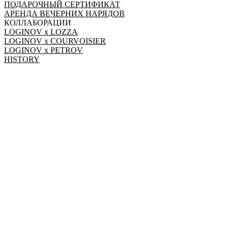
ПОДАРОЧНЫЙ СЕРТИФИКАТ
АРЕНДА ВЕЧЕРНИХ НАРЯДОВ
КОЛЛАБОРАЦИИ
LOGINOV x LOZZA
LOGINOV x COURVOISIER
LOGINOV x PETROV
HISTORY