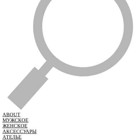
ABOUT
МУЖСКОЕ
ЖЕНСКОЕ
АКСЕССУАРЫ
АТЕЛЬЕ