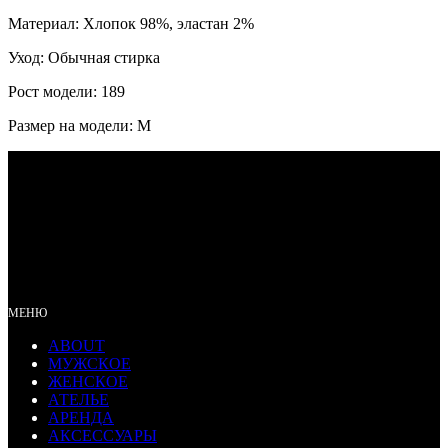
Материал: Хлопок 98%, эластан 2%
Уход: Обычная стирка
Рост модели: 189
Размер на модели: M
МЕНЮ
ABOUT
МУЖСКОЕ
ЖЕНСКОЕ
АТЕЛЬЕ
АРЕНДА
АКСЕССУАРЫ