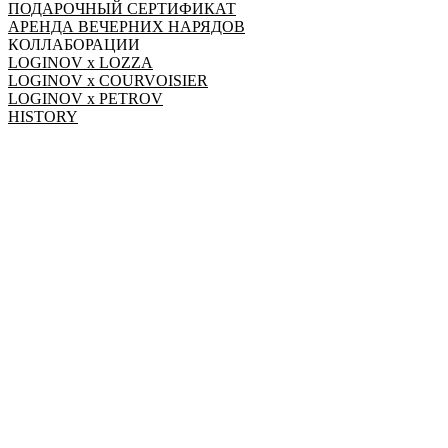
ПОДАРОЧНЫЙ СЕРТИФИКАТ
АРЕНДА ВЕЧЕРНИХ НАРЯДОВ
КОЛЛАБОРАЦИИ
LOGINOV x LOZZA
LOGINOV x COURVOISIER
LOGINOV x PETROV
HISTORY