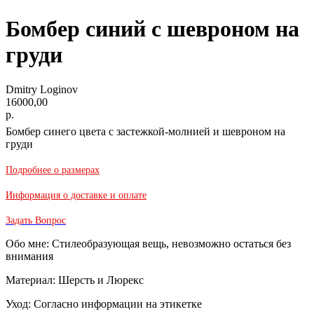
Бомбер синий с шевроном на
груди
Dmitry Loginov
16000,00
р.
Бомбер синего цвета с застежкой-молнией и шевроном на
груди
Подробнее о размерах
Информация о доставке и оплате
Задать Вопрос
Обо мне: Стилеобразующая вещь, невозможно остаться без
внимания
Материал: Шерсть и Люрекс
Уход: Согласно информации на этикетке