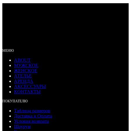
МЕНЮ
ABOUT
МУЖСКОЕ
ЖЕНСКОЕ
АТЕЛЬЕ
АРЕНДА
АКСЕССУАРЫ
КОНТАКТЫ
ПОКУПАТЕЛЮ
Таблица размеров
Доставка и Оплата
Условия возврата
Шоурум