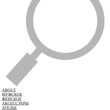
ABOUT
МУЖСКОЕ
ЖЕНСКОЕ
АКСЕССУАРЫ
АТЕЛЬЕ