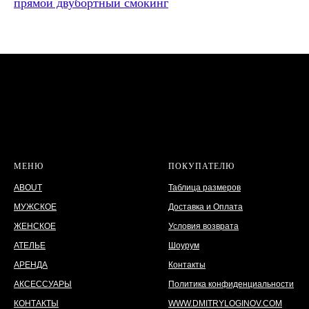
прямой двубортный смокинг
МЕНЮ
ПОКУПАТЕЛЮ
ABOUT
Таблица размеров
МУЖСКОЕ
Доставка и Оплата
ЖЕНСКОЕ
Условия возврата
АТЕЛЬЕ
Шоурум
АРЕНДА
Контакты
АКСЕССУАРЫ
Политика конфиденциальности
КОНТАКТЫ
WWW.DMITRYLOGINOV.COM