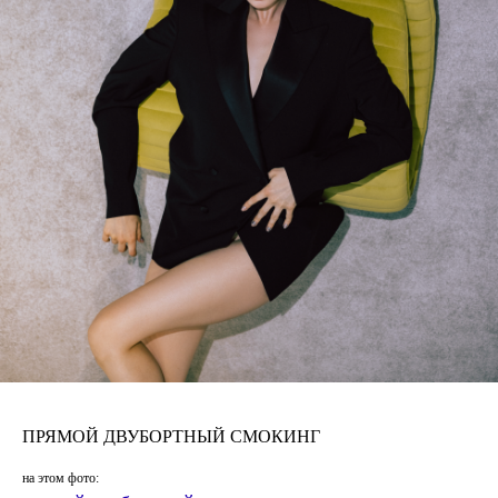
ПРЯМОЙ ДВУБОРТНЫЙ СМОКИНГ
на этом фото: