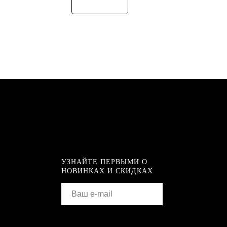
УЗНАЙТЕ ПЕРВЫМИ О
НОВИНКАХ И СКИДКАХ