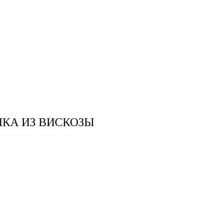
КА ИЗ ВИСКОЗЫ