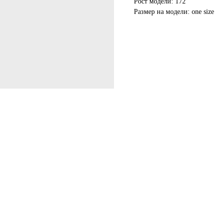
Рост модели: 172
Размер на модели: one size