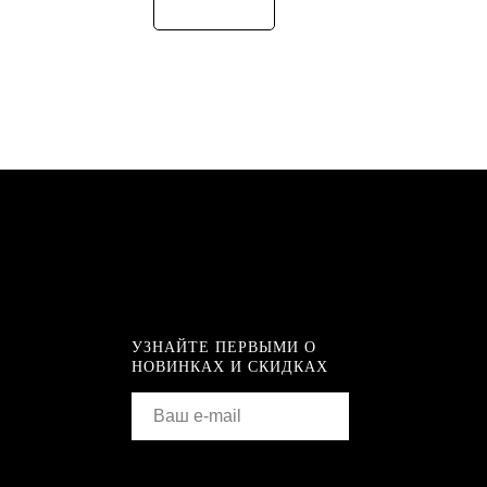
УЗНАЙТЕ ПЕРВЫМИ О
НОВИНКАХ И СКИДКАХ