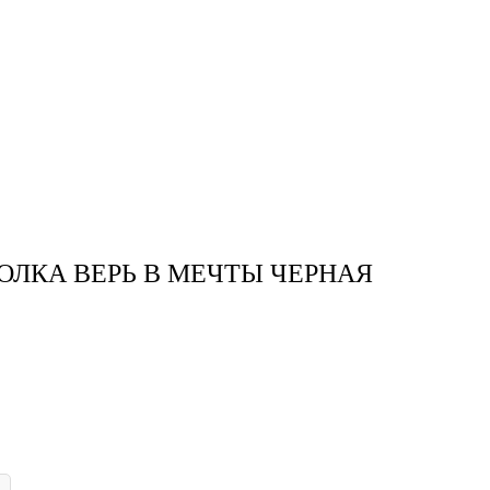
ОЛКА ВЕРЬ В МЕЧТЫ ЧЕРНАЯ