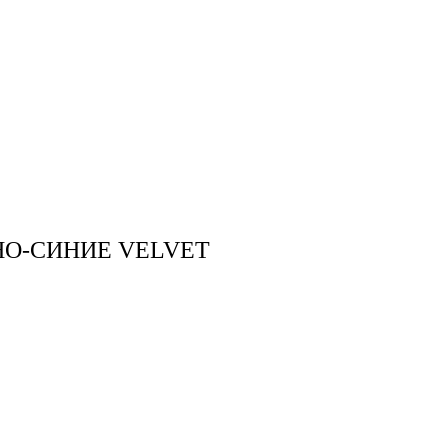
НО-СИНИЕ VELVET