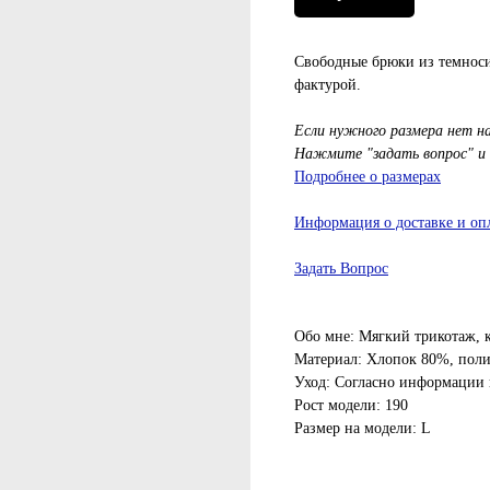
Свободные брюки из темносин
фактурой.
Если нужного размера нет н
Нажмите "задать вопрос" и
Подробнее о размерах
Информация о доставке и оп
Задать Вопрос
Обо мне: Мягкий трикотаж, 
Материал: Хлопок 80%, пол
Уход: Согласно информации 
Рост модели: 190
Размер на модели: L