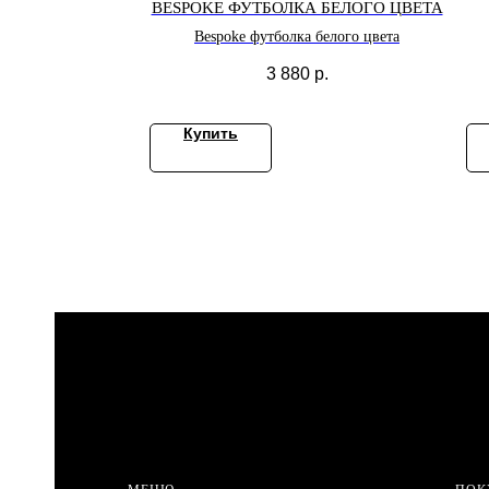
BESPOKE ФУТБОЛКА БЕЛОГО ЦВЕТА
Bespoke футболка белого цвета
3 880
р.
Купить