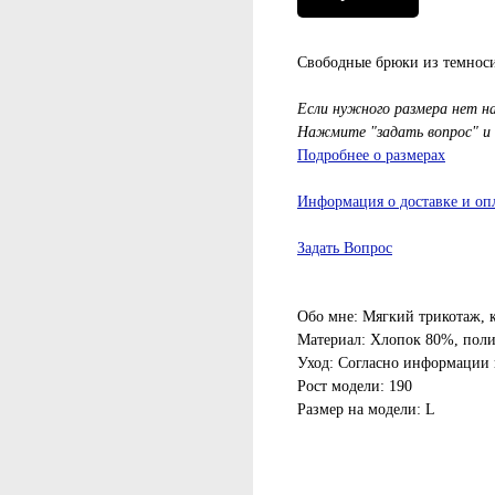
Свободные брюки из темноси
Если нужного размера нет н
Нажмите "задать вопрос" и
Подробнее о размерах
Информация о доставке и оп
Задать Вопрос
Обо мне: Мягкий трикотаж, 
Материал: Хлопок 80%, пол
Уход: Согласно информации 
Рост модели: 190
Размер на модели: L