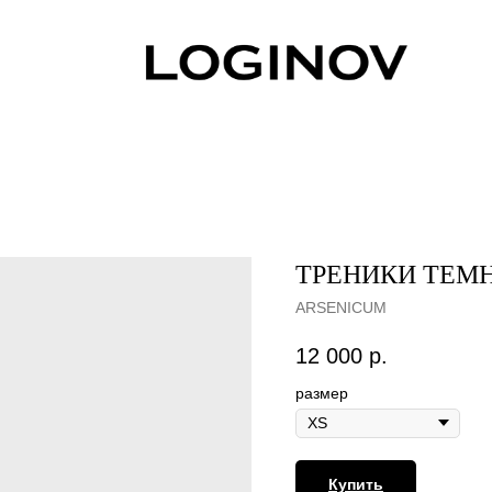
ТРЕНИКИ ТЕМ
ARSENICUM
12 000
р.
размер
Купить