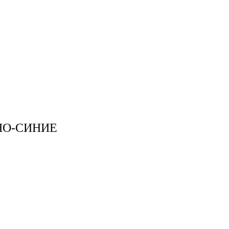
НО-СИНИЕ