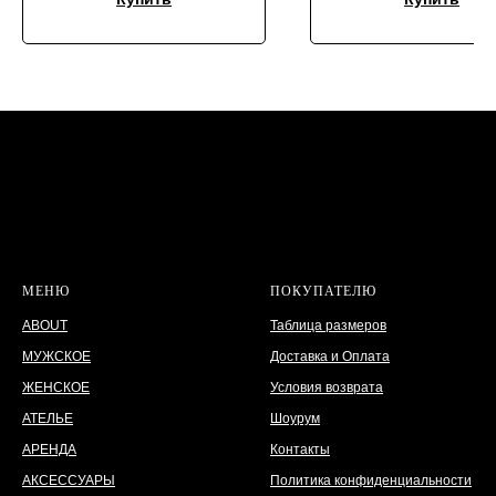
МЕНЮ
ПОКУПАТЕЛЮ
ABOUT
Таблица размеров
МУЖСКОЕ
Доставка и Оплата
ЖЕНСКОЕ
Условия возврата
АТЕЛЬЕ
Шоурум
АРЕНДА
Контакты
АКСЕССУАРЫ
Политика конфиденциальности