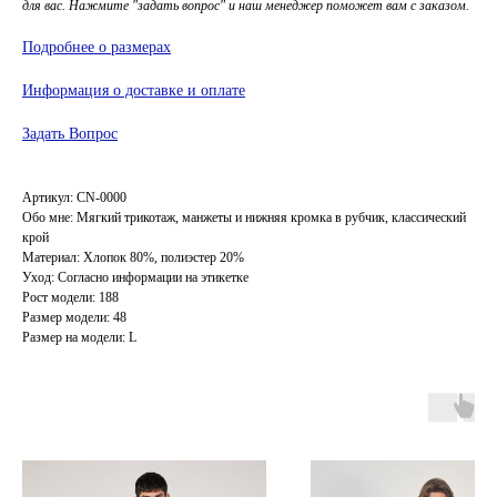
для вас. Нажмите "задать вопрос" и наш менеджер поможет вам с заказом.
Подробнее о размерах
Информация о доставке и оплате
Задать Вопрос
Артикул: СN-0000
Обо мне: Мягкий трикотаж, манжеты и нижняя кромка в рубчик, классический
крой
Материал: Хлопок 80%, полиэстер 20%
Уход: Согласно информации на этикетке
Рост модели: 188
Размер модели: 48
Размер на модели: L