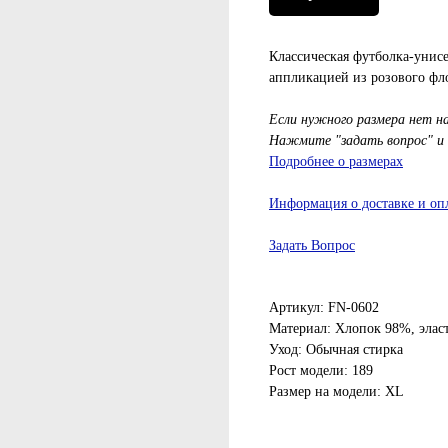
Классическая футболка-унисек
аппликацией из розового фл
Если нужного размера нет н
Нажмите "задать вопрос" и
Подробнее о размерах
Информация о доставке и оп
Задать Вопрос
Артикул: FN-0602
Материал: Хлопок 98%, элас
Уход: Обычная стирка
Рост модели: 189
Размер на модели: XL