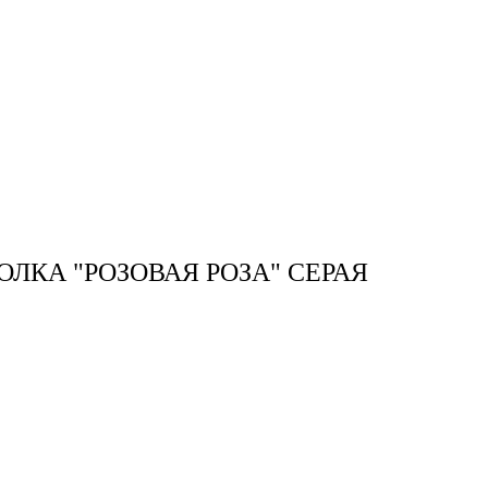
ОЛКА "РОЗОВАЯ РОЗА" СЕРАЯ