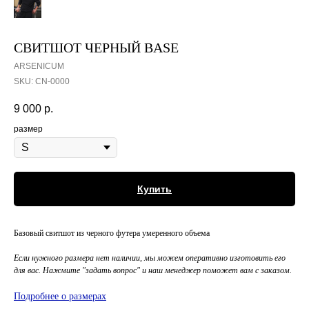
СВИТШОТ ЧЕРНЫЙ BASE
ARSENICUM
SKU:
СN-0000
9 000
р.
размер
Купить
Базовый свитшот из черного футера умеренного объема
Если нужного размера нет наличии, мы можем оперативно изготовить его
для вас. Нажмите "задать вопрос" и наш менеджер поможет вам с заказом.
Подробнее о размерах