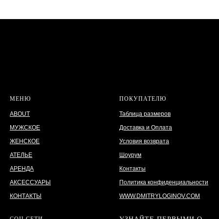
МЕНЮ
ПОКУПАТЕЛЮ
ABOUT
Таблица размеров
МУЖСКОЕ
Доставка и Оплата
ЖЕНСКОЕ
Условия возврата
АТЕЛЬЕ
Шоурум
АРЕНДА
Контакты
АКСЕССУАРЫ
Политика конфиденциальности
КОНТАКТЫ
WWW.DMITRYLOGINOV.COM
СОЦ СЕТИ