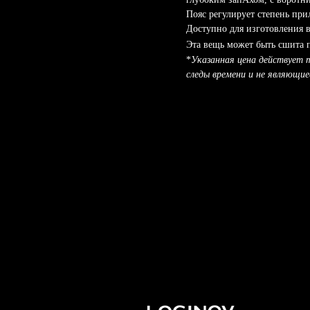
Пояс регулирует степень при
Доступно для изготовления 
Эта вещь может быть сшита
*
Указанная цена действует 
следы времени и не являющи