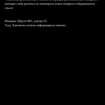
имеющие следы времени и не являющиеся новым товаром в общепринятом
смысле.
Материал: Шерсть 98%, эластан 2%
Уход: Химчистка согласно информации на этикетке