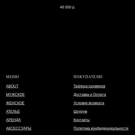
46 000
р.
МЕНЮ
ПОКУПАТЕЛЮ
ABOUT
Таблица размеров
МУЖСКОЕ
Доставка и Оплата
ЖЕНСКОЕ
Условия возврата
АТЕЛЬЕ
Шоурум
АРЕНДА
Контакты
АКСЕССУАРЫ
Политика конфиденциальности