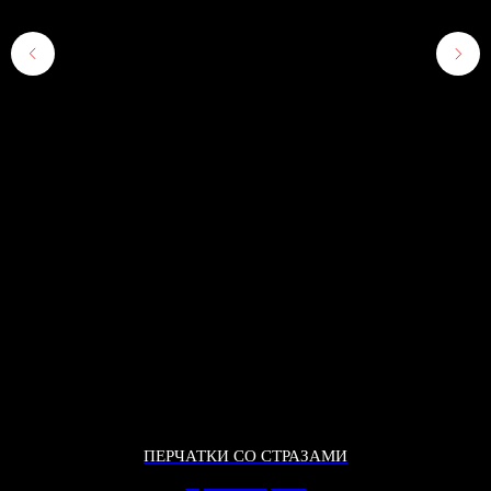
ПЕРЧАТКИ СО СТРАЗАМИ
Перчатки со стразами