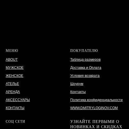
МЕНЮ
ПОКУПАТЕЛЮ
ABOUT
Таблица размеров
МУЖСКОЕ
Доставка и Оплата
ЖЕНСКОЕ
Условия возврата
АТЕЛЬЕ
Шоурум
АРЕНДА
Контакты
АКСЕССУАРЫ
Политика конфиденциальности
КОНТАКТЫ
WWW.DMITRYLOGINOV.COM
СОЦ СЕТИ
УЗНАЙТЕ ПЕРВЫМИ О
НОВИНКАХ И СКИДКАХ