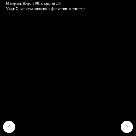
Материал: Шерсть 98%, эластан 2%
Уход: Химчистка согласно информации на этикетке