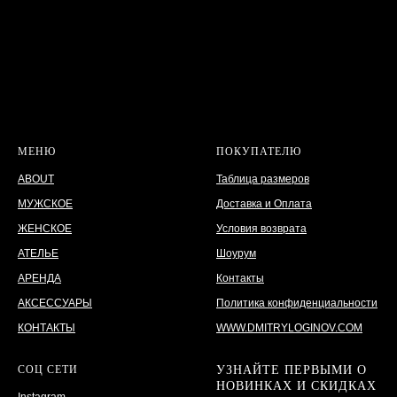
МЕНЮ
ПОКУПАТЕЛЮ
ABOUT
Таблица размеров
МУЖСКОЕ
Доставка и Оплата
ЖЕНСКОЕ
Условия возврата
АТЕЛЬЕ
Шоурум
АРЕНДА
Контакты
АКСЕССУАРЫ
Политика конфиденциальности
КОНТАКТЫ
WWW.DMITRYLOGINOV.COM
СОЦ СЕТИ
УЗНАЙТЕ ПЕРВЫМИ О
НОВИНКАХ И СКИДКАХ