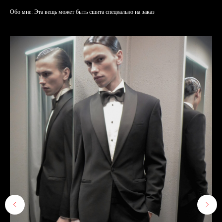
Обо мне: Эта вещь может быть сшита специально на заказ