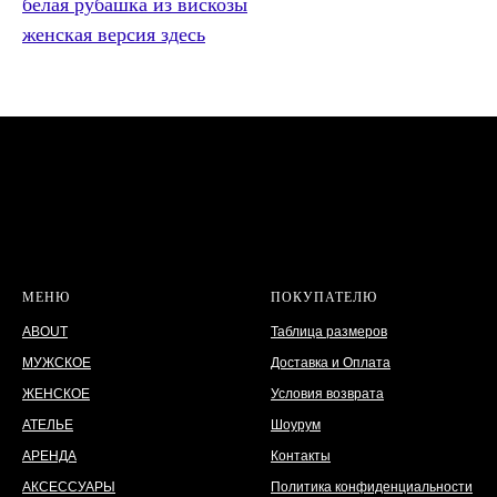
белая рубашка из вискозы
женская версия здесь
МЕНЮ
ПОКУПАТЕЛЮ
ABOUT
Таблица размеров
МУЖСКОЕ
Доставка и Оплата
ЖЕНСКОЕ
Условия возврата
АТЕЛЬЕ
Шоурум
АРЕНДА
Контакты
АКСЕССУАРЫ
Политика конфиденциальности