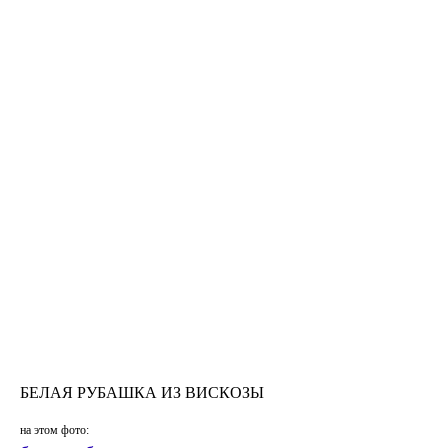
БЕЛАЯ РУБАШКА ИЗ ВИСКОЗЫ
на этом фото: