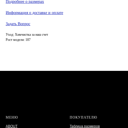
Подробнее о размерах
Информация о доставке и оплате
Задать Вопрос
Уход: Химчистка за наш счет
Рост модели: 187
МЕНЮ
ПОКУПАТЕЛЮ
ABOUT
Таблица размеров