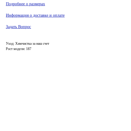
Подробнее о размерах
Информация о доставке и оплате
Задать Вопрос
Уход: Химчистка за наш счет
Рост модели: 187