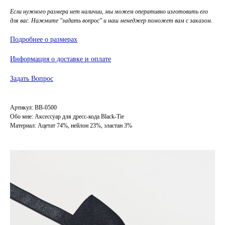
Если нужного размера нет наличии, мы можем оперативно изготовить его
для вас. Нажмите "задать вопрос" и наш менеджер поможет вам с заказом.
Подробнее о размерах
Информация о доставке и оплате
Задать Вопрос
Артикул: BB-0500
Обо мне: Аксессуар для дресс-кода Black-Tie
Материал: Ацетат 74%, нейлон 23%, эластан 3%