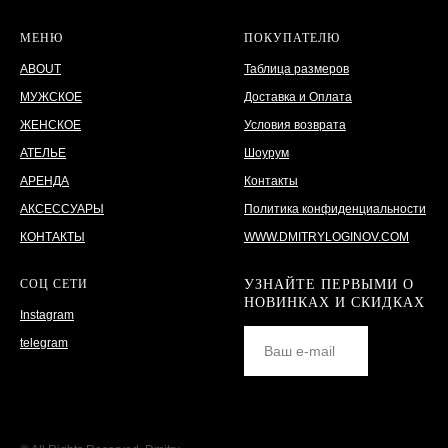
МЕНЮ
ПОКУПАТЕЛЮ
ABOUT
Таблица размеров
МУЖСКОЕ
Доставка и Оплата
ЖЕНСКОЕ
Условия возврата
АТЕЛЬЕ
Шоурум
АРЕНДА
Контакты
АКСЕССУАРЫ
Политика конфиденциальности
КОНТАКТЫ
WWW.DMITRYLOGINOV.COM
СОЦ СЕТИ
УЗНАЙТЕ ПЕРВЫМИ О
НОВИНКАХ И СКИДКАХ
Instagram
telegram