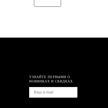
УЗНАЙТЕ ПЕРВЫМИ О
НОВИНКАХ И СКИДКАХ