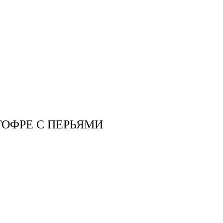
ОФРЕ С ПЕРЬЯМИ