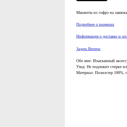
Манжеты из гофрэ на завязка
Подробнее о размерах
Информация о доставке и оп
Задать Вопрос
Обо мне: Изысканный аксесс
Уход: Не подлежит стирке ил
Материал: Полиэстер 100%, п