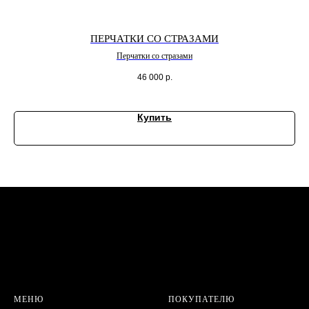
ПЕРЧАТКИ СО СТРАЗАМИ
Перчатки со стразами
46 000
р.
Купить
МЕНЮ
ПОКУПАТЕЛЮ