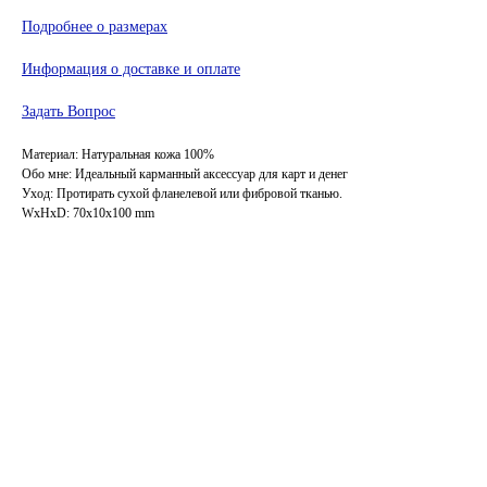
Подробнее о размерах
Информация о доставке и оплате
Задать Вопрос
Материал: Натуральная кожа 100%
Обо мне: Идеальный карманный аксессуар для карт и денег
Уход: Протирать сухой фланелевой или фибровой тканью.
WxHxD: 70x10x100 mm