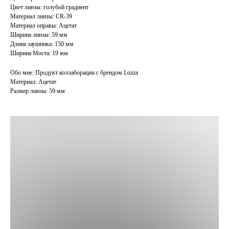
Цвет линзы: голубой градиент
Материал линзы: CR-39
Материал оправы: Ацетат
Ширина линзы: 59 мм
Длина заушника: 150 мм
Ширина Моста: 19 мм
Обо мне: Продукт коллаборации с брендом Lozza
Материал: Ацетат
Размер линзы: 59 мм