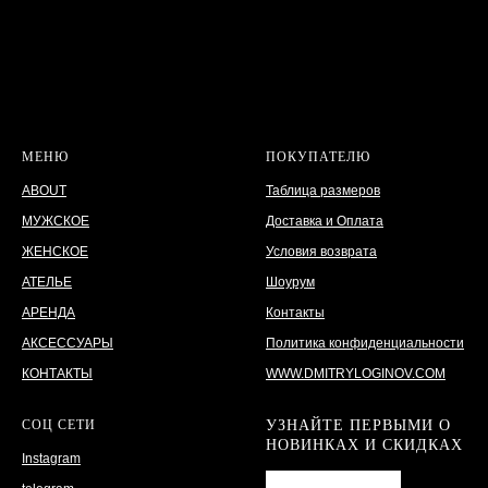
МЕНЮ
ПОКУПАТЕЛЮ
ABOUT
Таблица размеров
МУЖСКОЕ
Доставка и Оплата
ЖЕНСКОЕ
Условия возврата
АТЕЛЬЕ
Шоурум
АРЕНДА
Контакты
АКСЕССУАРЫ
Политика конфиденциальности
КОНТАКТЫ
WWW.DMITRYLOGINOV.COM
СОЦ СЕТИ
УЗНАЙТЕ ПЕРВЫМИ О
НОВИНКАХ И СКИДКАХ
Instagram