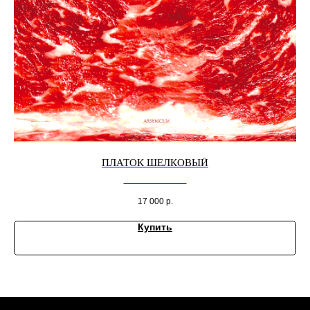
ПЛАТОК ШЕЛКОВЫЙ
Платок шелковый
17 000
р.
Купить