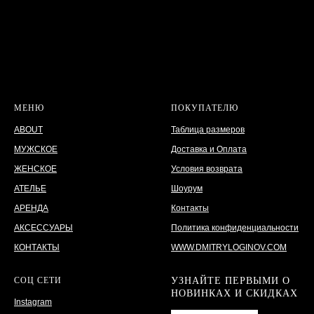
МЕНЮ
ПОКУПАТЕЛЮ
ABOUT
Таблица размеров
МУЖСКОЕ
Доставка и Оплата
ЖЕНСКОЕ
Условия возврата
АТЕЛЬЕ
Шоурум
АРЕНДА
Контакты
АКСЕССУАРЫ
Политика конфиденциальности
КОНТАКТЫ
WWW.DMITRYLOGINOV.COM
СОЦ СЕТИ
УЗНАЙТЕ ПЕРВЫМИ О
НОВИНКАХ И СКИДКАХ
Instagram