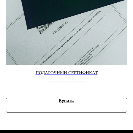
ПОДАРОЧНЫЙ СЕРТИФИКАТ
подарочный сертификат
Купить